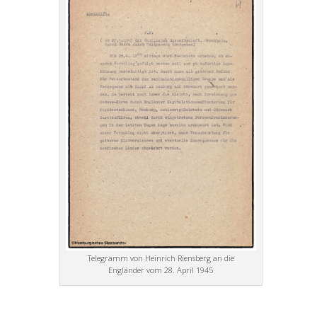
Telegramm von Heinrich Riensberg an die
Engländer vom 28. April 1945