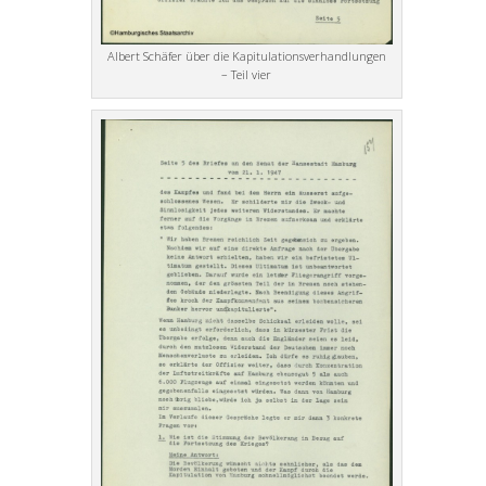
Albert Schäfer über die Kapitulationsverhandlungen
– Teil vier