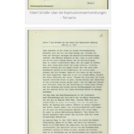
Albert Schäfer über die Kapitulationsverhandlungen
– Teil sechs