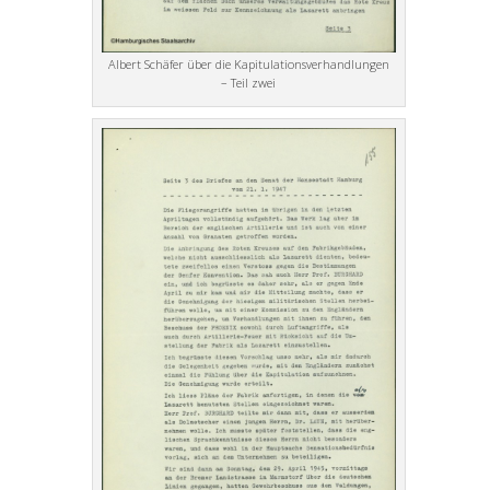
Albert Schäfer über die Kapitulationsverhandlungen
– Teil zwei