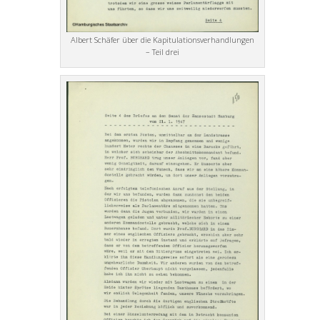
Albert Schäfer über die Kapitulationsverhandlungen
– Teil drei