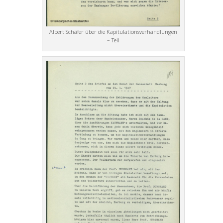
Albert Schäfer über die Kapitulationsverhandlungen
– Teil