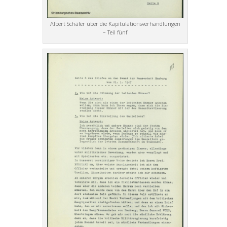
Albert Schäfer über die Kapitulationsverhandlungen
– Teil fünf