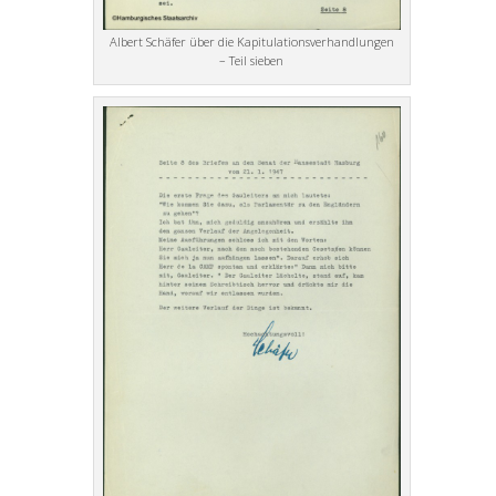
Albert Schäfer über die Kapitulationsverhandlungen
– Teil sieben